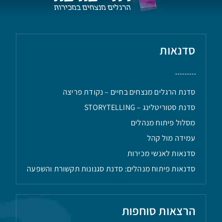
סדנאות
סדנת הרגלים מנצחים בחיים – נקודת פריצה
סדנת סטוריטלינג – STORYTELLING
מסלול פיתוח מנהלים
עמידה מול קהל
סדנאות לאנשי מכירות
סדנאות פיתוח מנהלים: סדנת סגנונות תקשורת והשפעה
הרצאות סוחפות