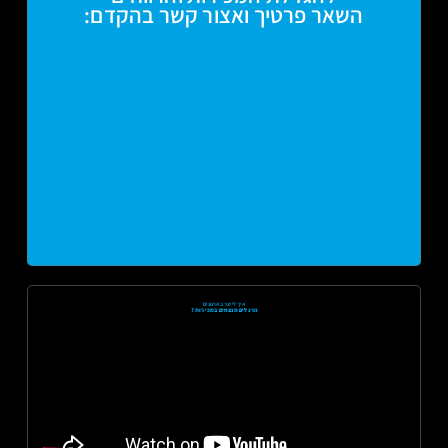
השאר פרטיך ואצור קשר בהקדם:
איך לייצר בארגונים
הרגלים מנצחים במכירות ?