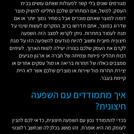
מגורמים שונים בלי קשר לפעולות שאתם עושים בבית
העסק. למשל, אם המתחרים שלכם החליטו להשיק מוצר
דומה למוצר שאתם מוכרים אבל במחיר נמוך יותר או אם
שדרוג במוצר, אתם תדרשו ברוב המקרים לעשות שינוי על
מנת לעמוד בתחרות. ניתן לקרוא למצב הזה השפעה
חיצונית חיובית וחשוב להיות מודעים להשפעה הזו על מנת
לקדם את העסק שלכם בצורה יעילה לטווח הארוך. לעיתים
רבות תהליכי פיתוח וצמיחה של חברה או ארגון מגיעים
ממצבים כאלה של תחרות בריאה או מול עסקים אחרים או
יצירת תחרות מול שירות או מוצרים שלכם אשר לא היית
קיימת בעבר.
איך מתמודדים עם השפעה
חיצונית?
בכדי להתמודד נכון עם השפעה חיצונית, כדאי לכם להבין
לעומק מה היא אומרת. זהו מושג בכלכלה שנחשב רלוונטי