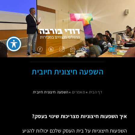
רדיו 102 FM
השפעה חיצונית חיובית
דף הבית
»
מאמרים
»
השפעה חיצונית חיובית
איך השפעות חיצוניות מצריכות שינוי בעסק?
השפעות חיצוניות על בית העסק שלכם יכולות להגיע