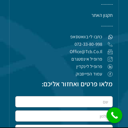
תקנון האתר
כתבו לי בוואטסאפ
072-33-80-998
Office@tcb.co.il
פרופיל אינסטגרם
פרופיל לינקדין
עמוד הפייסבוק
מלאו פרטים ואחזור אליכם: