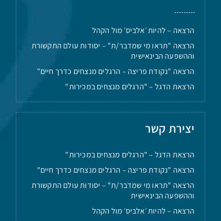
הרצאה – להיות ׳אלביס׳ מול הקהל
הרצאה "תראו מי שמדבר/ת" – יסודות עולם התקשורת
וההשפעה הבינאישית
הרצאה "נקודת פריצה – הרגלים מנצחים כדרך חיים"
הרצאת הדגל – "הרגלים מנצחים במכירות"
יצירת קשר
הרצאת הדגל – "הרגלים מנצחים במכירות"
הרצאה "נקודת פריצה – הרגלים מנצחים כדרך חיים"
הרצאה "תראו מי שמדבר/ת" – יסודות עולם התקשורת
וההשפעה הבינאישית
הרצאה – להיות ׳אלביס׳ מול הקהל