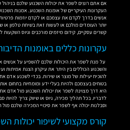
אם אתם רוצים לשפר את יכולות השכנוע שלכם בניהול עס
העקרונות העיקריים של אומנות השכנוע. אמנות השכנוע 
אנשים בדרך לקדם את עצמכם או לקדם יוזמות פרטיות 
יותר העומדים מולכם או לעשות זאת בשיחת טלפון או שיח
קשרים עסקיים, קידום מיזמים מורכבים וגיוס השקעות 
עקרונות כללים באומנות הדיבור
על מנת לשפר את היכולות שלכם להשפיע על אנשים אח
והשכנוע הכוללים בין היתר את עיקרון הצגת אמיתות ועיק
להוכיח יעילות של מוצר או שירות. בכדי לשכנע אדם אח
בטוחים בעצמכם ולהיות בעלי ידע ומומחיות בתחום אותו
היא דרך מצוינת לשפר את יכולות השכנוע מול אדם אח
לדבריו. בכל תהליך מכירה, גיוס או שיווק צריך להיות סב
וסבלנות יכולה אף לשפר את סיכויי המכירה שלכם מול 
קורס מקצועי לשיפור יכולות השכ