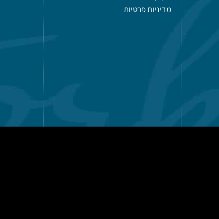
מדיניות פרטיות