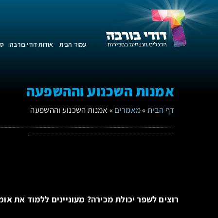
עמוד הבית
אודות דודי בורבה
סד
אמנות השכנוע וההשפעה
דף הבית
»
מאמרים
»
אמנות השכנוע וההשפעה
רוצים לשפר יכולת מכירה? מעוניינים ללמוד את אומ