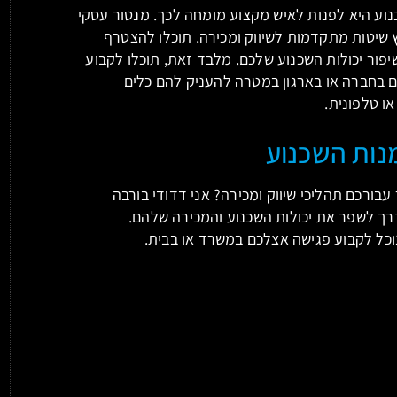
נוע היא לפנות לאיש מקצוע מומחה לכך. מנטור עסקי
ץ שיטות מתקדמות לשיווק ומכירה. תוכלו להצטרף
יפור יכולות השכנוע שלכם. מלבד זאת, תוכלו לקבוע
בחברה או בארגון במטרה להעניק להם כלים
ו טלפונית.
נות השכנוע
עבורכם תהליכי שיווק ומכירה? אני דדודי בורבה
דרך לשפר את יכולות השכנוע והמכירה שלהם.
וכל לקבוע פגישה אצלכם במשרד או בבית.