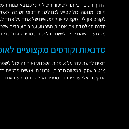
הדרך הטובה ביותר לשיפור היכולת שלכם באומנות השכ
מיומן ומנוסה יכול לסייע לכם לשנות דפוס חשיבה ולאמ
לקורס און ליין מקצועי או למפגשים של אחד על אחד לש
סדנה המלמדת את אמנות השכנוע עבור העובדים שלכם 
מקצועיים שהם יוכלו ליישם בכל שיחת מכירה פרונטלית א
סדנאות וקורסים מקצועיים לאומ
רוצים לדעת עוד על אומנות השכנוע ואיך זה יכול לשפר 
מנטור עסקי המלווה חברות, ארגונים ואנשים פרטיים ב
התקשרו אלי עכשיו דרך מספר הטלפון המופיע באתר ונ