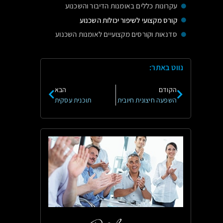
עקרונות כללים באומנות הדיבור והשכנוע
קורס מקצועי לשיפור יכולות השכנוע
סדנאות וקורסים מקצועיים לאומנות השכנוע
נווט באתר:
הקודם
הבא
השפעה חיצונית חיובית
תוכנית עסקית