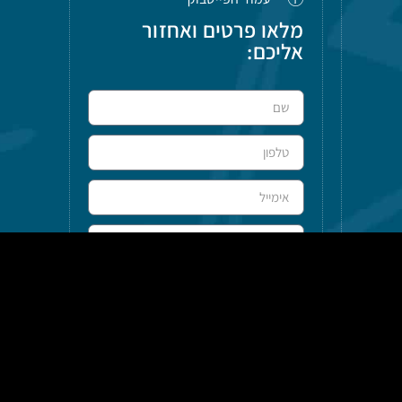
מלאו פרטים ואחזור
אליכם:
שליחה