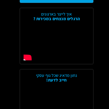
איך לייצר בארגונים
הרגלים מנצחים במכירות ?
נתון מדאיג שכל גוף עסקי
חייב לדעת!