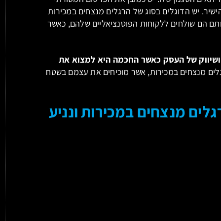
ישיר. יש הדוגלים בסוג של הרגלים מנצחים במכירות
ותם הם שולחים ללקוחות הפוטנציאליים שלהם, כאשר
ושיווק של העסק כאשר החכמה היא למצוא את
לים מנצחים במכירות, אשר מוכיחים את עצמם בשטח
גלים מנצחים במכירות ונניע