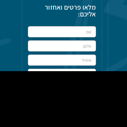
מלאו פרטים ואחזור
אליכם:
שליחה