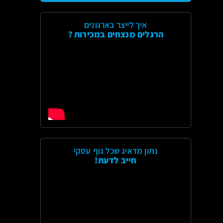
איך לייצר בארגונים
הרגלים מנצחים במכירות ?
נתון מדאיג שכל גוף עסקי
חייב לדעת!