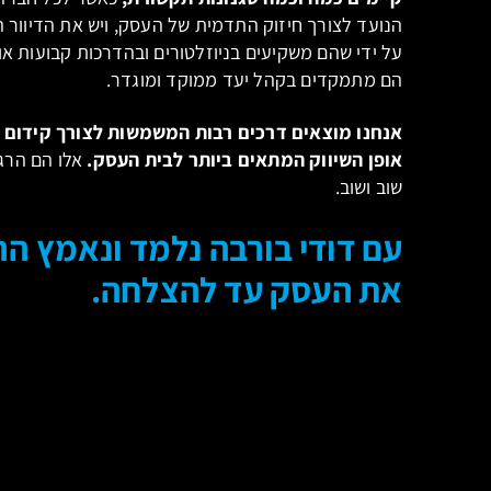
הנועד לצורך חיזוק התדמית של העסק, ויש את הדיוור ה
על ידי שהם משקיעים בניוזלטורים ובהדרכות קבועות א
הם מתמקדים בקהל יעד ממוקד ומוגדר.
אנחנו מוצאים דרכים רבות המשמשות לצורך קידום 
אופן השיווק המתאים ביותר לבית העסק.
אלו הם הרג
שוב ושוב.
עם דודי בורבה נלמד ונאמץ הר
את העסק עד להצלחה.