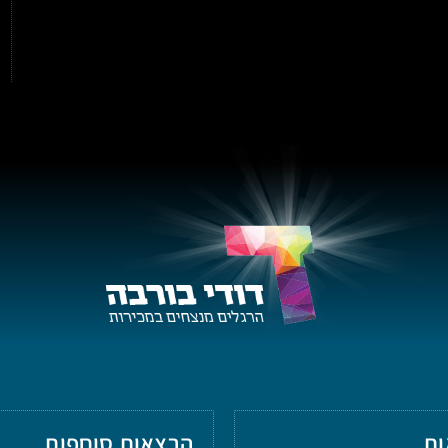
ות
הרצאות סוחפות