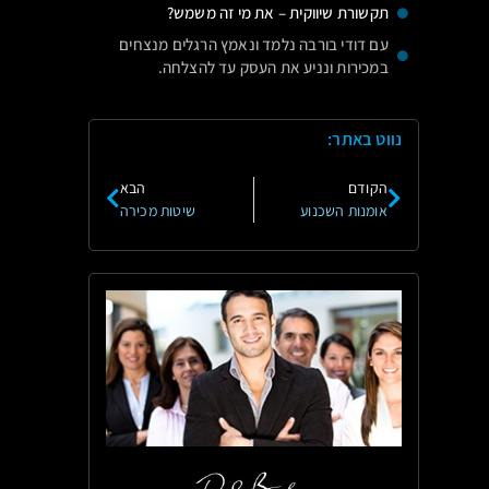
תקשורת שיווקית – את מי זה משמש?
עם דודי בורבה נלמד ונאמץ הרגלים מנצחים
במכירות ונניע את העסק עד להצלחה.
נווט באתר:
הקודם
הבא
אומנות השכנוע
שיטות מכירה