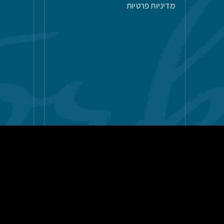
מדיניות פרטיות