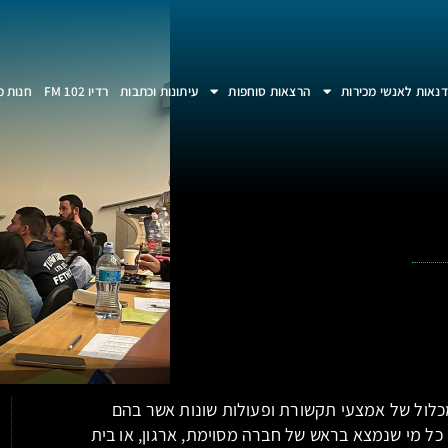
נאות לאנשי מכירות
הרצאות סוחפות
עיתונות וכתבות
רדיו 102 FM
חנות מ
כלול של אמצעי תקשורת ופעולות שונות אשר בהם
כל מי שנמצא בראש של חברה מסוימת, ארגון, או בית