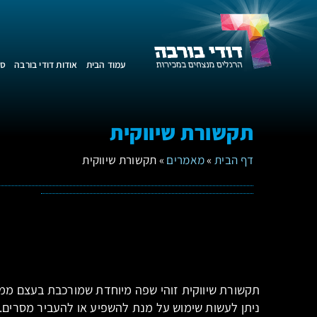
עמוד הבית
אודות דודי בורבה
סד
תקשורת שיווקית
דף הבית
»
מאמרים
»
תקשורת שיווקית
תקשורת שיווקית זוהי שפה מיוחדת שמורכבת בעצם ממ
ניתן לעשות שימוש על מנת להשפיע או להעביר מסרים. 