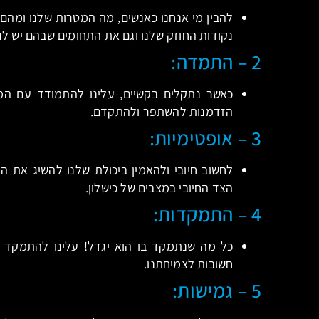
להבין מי אנחנו כאנשים, מה המטרות שלנו ומהם ה
נקודות החוזק שלנו וגם את התחומים שבהם יש לנ
2 – התמדה:
כאשר נתקלים בקשיים, עלינו להתמודד עם המצ
הזדמנות להשתפר ולהתקדם.
3 – אופטימיות:
לחשוב חיובי ולהאמין ביכולת שלנו להשיג את 
הצד החיובי במצבים של כישלון.
4 – התמקדות:
כל מה שנתמקד בו הוא יגדל! עלינו להתמקד ב
חשובות לצמיחתנו.
5 – גמישות: