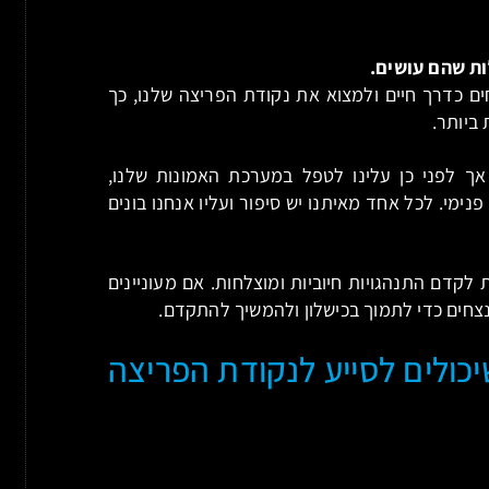
ות שהם עושים.
 כדרך חיים ולמצוא את נקודת הפריצה שלנו, כך
ביותר.
אך לפני כן עלינו לטפל במערכת האמונות שלנו,
נימי. לכל אחד מאיתנו יש סיפור ועליו אנחנו בונים
קדם התנהגויות חיוביות ומוצלחות. אם מעוניינים
צחים כדי לתמוך בכישלון ולהמשיך להתקדם.
כולים לסייע לנקודת הפריצה