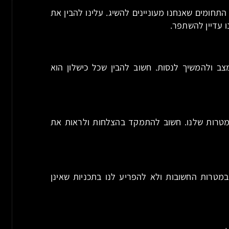
תחומים שאנחנו מעוניינים להשיג. עלינו להבין את
ו עדיין להשתפר.
ב ולהמשיך לנסות. חשוב להבין שכל כישלון הוא
המטרות שלנו. חשוב להתמקד בהצלחות ולראות את
מטרות החשובות ולא להפריע לנו בתכניות שאינן