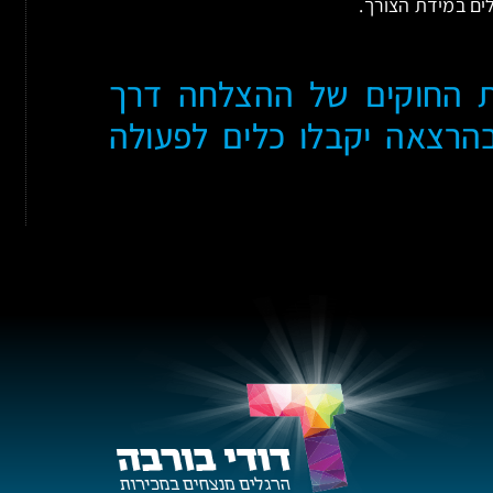
לים במידת הצורך.
 החוקים של ההצלחה דרך
בהרצאה יקבלו כלים לפעולה