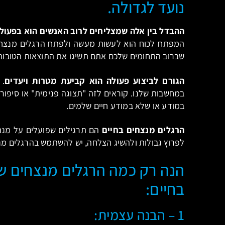
נועד לגדולה.
ההבדל בין אלה שמצליחים לרוב האנשים הוא בפעול
המפתח לכוח הוא לעשות מעשה ולפתח הרגלים מנצחים
שברוב התחומים שלכם אתם תשיגו את התוצאות הטובות 
הגורם לביצוע פעולה הוא קביעת מטרות ויעדים
. 
במחשבות שלנו. קוראים לזה "תצוגה פנימית" או סיפור פ
במודע או שלא במודע חיים שלמים.
הרגלים מנצחים בחיים
הם תרגילים שפועלים על מנת ל
לפרוץ גבולות ולהשיג הצלחה, יש להשתמש בהרגלים מנ
הנה רק כמה הרגלים מנצחים שי
בחיים:
1 – הבנה עצמית: