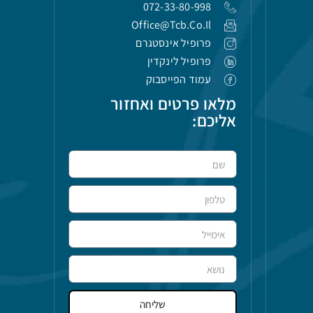
072-33-80-998
Office@tcb.co.il
פרופיל אינסטגרם
פרופיל לינקדין
עמוד הפייסבוק
מלאו פרטים ואחזור
אליכם:
שליחה