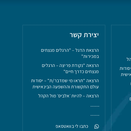
יצירת קשר
הרצאת הדגל – "הרגלים מנצחים
במכירות"
הל
הרצאה "נקודת פריצה – הרגלים
סודות
מנצחים כדרך חיים"
ישית
הרצאה "תראו מי שמדבר/ת" – יסודות
עולם התקשורת וההשפעה הבינאישית
הרצאה – להיות ׳אלביס׳ מול הקהל
כתבו לי בוואטסאפ