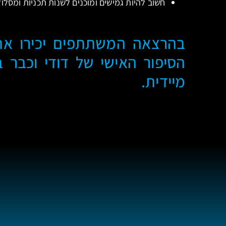
חשוב להיות גמישים ומוכנים לשנות תכניות ומסלו
בהרצאה המשתתפים יכירו את
הסיפור האישי של דודי וכבר 
מיידית.