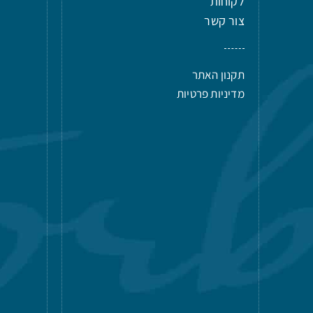
לקוחות
צור קשר
תקנון האתר
מדיניות פרטיות